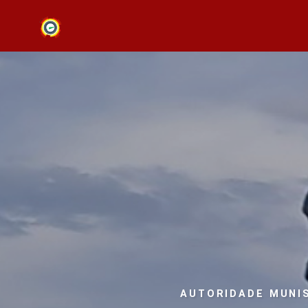
AUTORIDADE MUNI