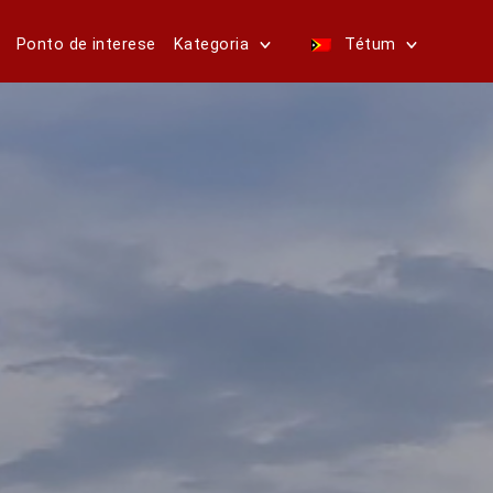
Ponto de interese
Kategoria
Tétum