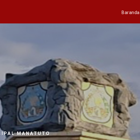
Baranda
SIPAL MANATUTO