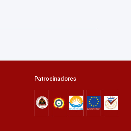
Patrocinadores