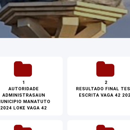
1
2
AUTORIDADE
RESULTADO FINAL TE
ADMINISTRASAUN
ESCRITA VAGA 42 20
UNICIPIO MANATUTO
2024 LOKE VAGA 42