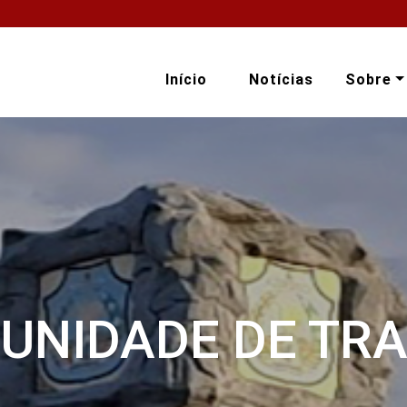
Início
Notícias
Sobre
UNIDADE DE TR