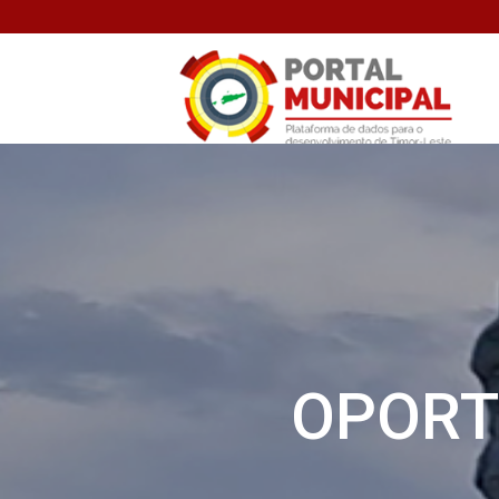
OPORT