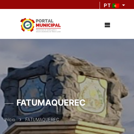
PT
FATUMAQUEREC
Início
FATUMAQUEREC