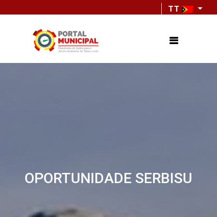
TT
OPORTUNIDADE SERBISU