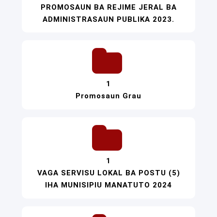
PROMOSAUN BA REJIME JERAL BA
ADMINISTRASAUN PUBLIKA 2023.
1
Promosaun Grau
1
VAGA SERVISU LOKAL BA POSTU (5)
IHA MUNISIPIU MANATUTO 2024