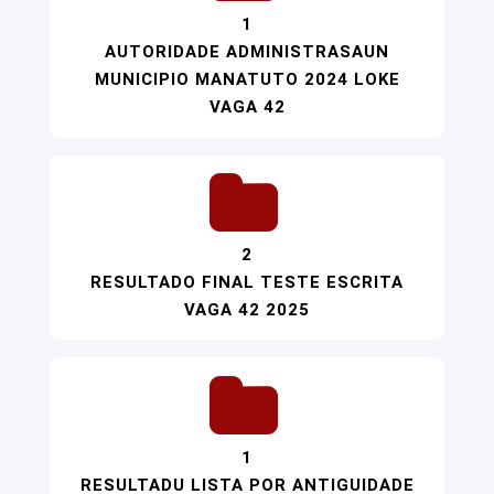
1
AUTORIDADE ADMINISTRASAUN
MUNICIPIO MANATUTO 2024 LOKE
VAGA 42
2
RESULTADO FINAL TESTE ESCRITA
VAGA 42 2025
1
RESULTADU LISTA POR ANTIGUIDADE