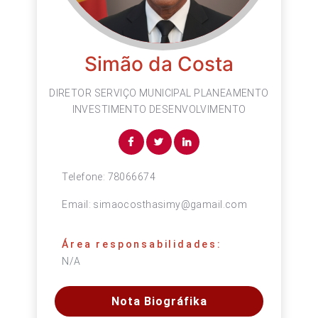
Simão da Costa
DIRETOR SERVIÇO MUNICIPAL PLANEAMENTO
INVESTIMENTO DESENVOLVIMENTO
Telefone:
78066674
Email:
simaocosthasimy@gamail.com
Área responsabilidades:
N/A
Nota Biográfika