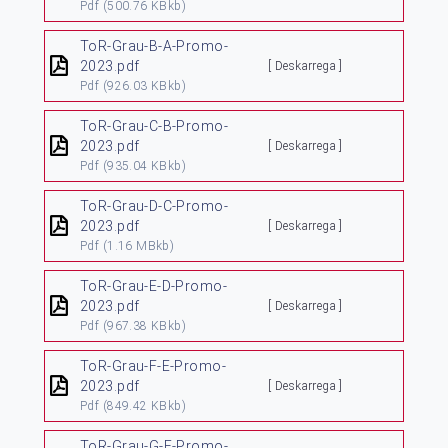
Pdf
(500.76 KBkb)
ToR-Grau-B-A-Promo-
2023.pdf
[ Deskarrega ]
Pdf
(926.03 KBkb)
ToR-Grau-C-B-Promo-
2023.pdf
[ Deskarrega ]
Pdf
(935.04 KBkb)
ToR-Grau-D-C-Promo-
2023.pdf
[ Deskarrega ]
Pdf
(1.16 MBkb)
ToR-Grau-E-D-Promo-
2023.pdf
[ Deskarrega ]
Pdf
(967.38 KBkb)
ToR-Grau-F-E-Promo-
2023.pdf
[ Deskarrega ]
Pdf
(849.42 KBkb)
ToR-Grau-G-F-Promo-