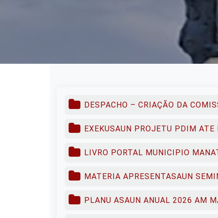
DESPACHO – CRIAÇÃO DA COMIS
EXEKUSAUN PROJETU PDIM ATE 
LIVRO PORTAL MUNICIPIO MANA
MATERIA APRESENTASAUN SEMIN
PLANU ASAUN ANUAL 2026 AM 