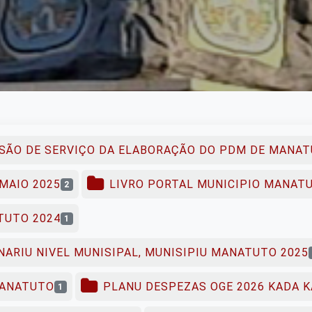
SÃO DE SERVIÇO DA ELABORAÇÃO DO PDM DE MANAT
MAIO 2025
LIVRO PORTAL MUNICIPIO MANAT
2
TUTO 2024
1
ARIU NIVEL MUNISIPAL, MUNISIPIU MANATUTO 2025
MANATUTO
PLANU DESPEZAS OGE 2026 KADA 
1