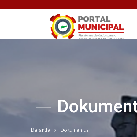
Dokumen
Baranda
Dokumentus