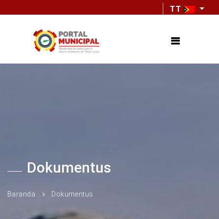
TT
Dokumentus
Baranda
Dokumentus