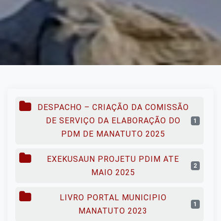
DESPACHO – CRIAÇÃO DA COMISSÃO
DE SERVIÇO DA ELABORAÇÃO DO
1
PDM DE MANATUTO 2025
EXEKUSAUN PROJETU PDIM ATE
2
MAIO 2025
LIVRO PORTAL MUNICIPIO
1
MANATUTO 2023