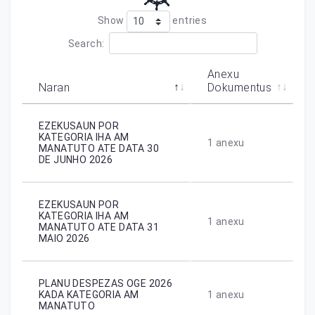
Show
entries
Search:
Anexu
Naran
Dokumentus
EZEKUSAUN POR
KATEGORIA IHA AM
1
anexu
MANATUTO ATE DATA 30
DE JUNHO 2026
EZEKUSAUN POR
KATEGORIA IHA AM
1
anexu
MANATUTO ATE DATA 31
MAIO 2026
PLANU DESPEZAS OGE 2026
KADA KATEGORIA AM
1
anexu
MANATUTO