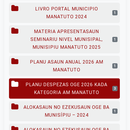
LIVRO PORTAL MUNICIPIO
1
MANATUTO 2024
MATERIA APRESENTASAUN
SEMINARIU NIVEL MUNISIPAL,
1
MUNISIPIU MANATUTO 2025
PLANU ASAUN ANUAL 2026 AM
1
MANATUTO
PLANU DESPEZAS OGE 2026 KADA
3
KATEGORIA AM MANATUTO
ALOKASAUN NO EZEKUSAUN OGE BA
1
MUNISÍPIU – 2024
ALOKASAUN NO EZEKUSAUN OGE BA