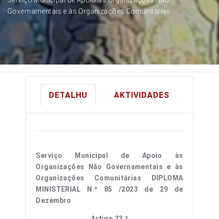
Governamentais e às Organizações Comunitárias
DETALHU
AKTIVIDADES
Serviço Municipal de Apoio às
Organizações Não Governamentais e às
Organizações Comunitárias
DIPLOMA
MINISTERIAL N.º 85 /2023 de 29 de
Dezembro
Artigo 23.º