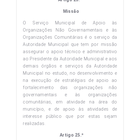
Missão
O Serviço Municipal de Apoio às
Organizações Não Governamentais e às
Organizações Comunitárias é o serviço da
Autoridade Municipal que tem por missão
assegurar o apoio técnico e administrativo
ao Presidente da Autoridade Municipal e aos
demais órgãos e serviços da Autoridade
Municipal no estudo, no desenvolvimento e
na execução de estratégias de apoio ao
fortalecimento das organizações não
governamentais e às organizações
comunitárias, em atividade na área do
município, e de apoio às atividades de
interesse público que por estas sejam
realizadas.
Artigo 25.º