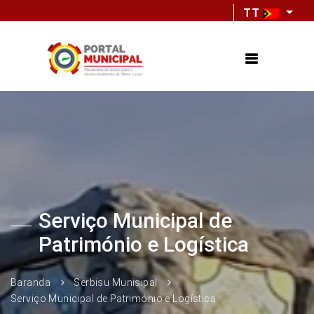
TT
Serviço Municipal de
Património e Logística
Baranda
Serbisu Munisipal
Serviço Municipal de Património e Logística