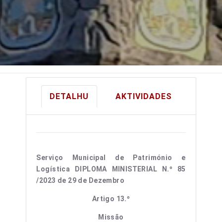
DETALHU
AKTIVIDADES
Serviço Municipal de Património e
Logística
DIPLOMA MINISTERIAL N.º 85
/2023 de 29 de Dezembro
Artigo 13.º
Missão