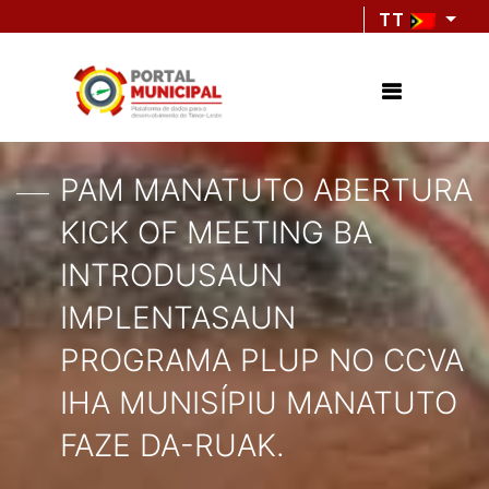
TT
PAM MANATUTO ABERTURA
KICK OF MEETING BA
INTRODUSAUN
IMPLENTASAUN
PROGRAMA PLUP NO CCVA
IHA MUNISÍPIU MANATUTO
FAZE DA-RUAK.